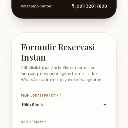
0811 3201 7800
WhatsApp Center:
Formulir Reservasi
Instan
Pilih klinik tujuan Anda. Sistem kami akan
langsung menghubungkan formulir ini ke
WhatsApp admin klinik yang bersangkutan.
PILIH LOKASI PRAKTIK *
NAMA PASIEN *