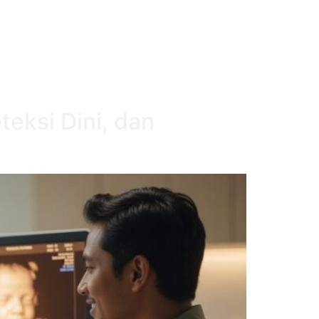
teksi Dini, dan