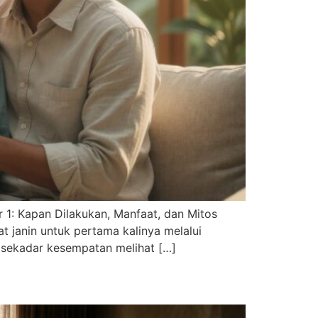
 1: Kapan Dilakukan, Manfaat, dan Mitos
t janin untuk pertama kalinya melalui
sekadar kesempatan melihat […]